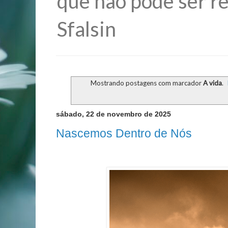
que não pode ser re
Sfalsin
Mostrando postagens com marcador
A vida
.
sábado, 22 de novembro de 2025
Nascemos Dentro de Nós