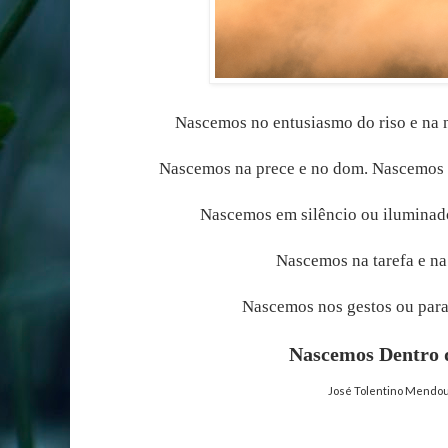
Nascemos no entusiasmo do riso e na n
Nascemos na prece e no dom. Nascemos 
Nascemos em silêncio ou iluminad
Nascemos na tarefa e na
Nascemos nos gestos ou para 
Nascemos Dentro 
José Tolentino Mendo