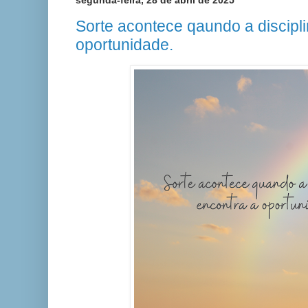
segunda-feira, 28 de abril de 2025
Sorte acontece qaundo a discipl
oportunidade.