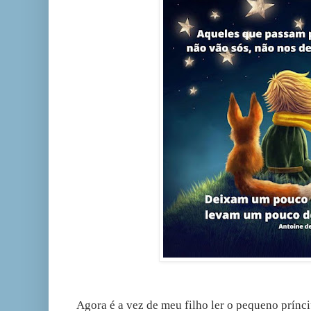
Agora é a vez de meu filho ler o pequeno príncip