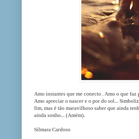
Amo instantes que me conecto . Amo o que faz p
Amo apreciar o nascer e o por do sol... Simboli
fim, mas é tão maravilhoso saber que ainda ten
ainda sonho... (Amém).
Silmara Cardoso