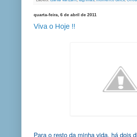
quarta-feira, 6 de abril de 2011
Viva o Hoje !!
Para o resto da minha vida, há dois 