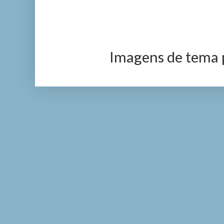
Imagens de tema