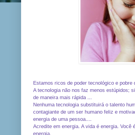
Estamos ricos de poder tecnológico e pobre de
A tecnologia não nos faz menos estúpidos; 
de maneira mais rápida ...
Nenhuma tecnologia substituirá o talento hum
contagiante de um ser humano feliz e motivad
energia de uma pessoa....
Acredite em energia. A vida é energia. Você
energia.