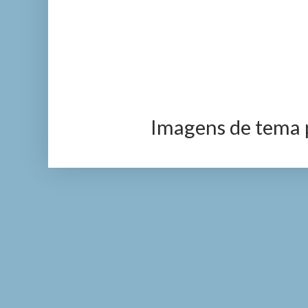
Imagens de tema