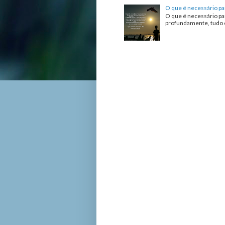
O que é necessário pa
O que é necessário pa
profundamente, tudo o 