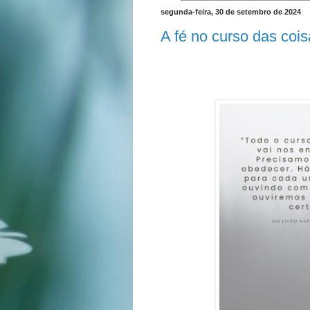
segunda-feira, 30 de setembro de 2024
A fé no curso das coi