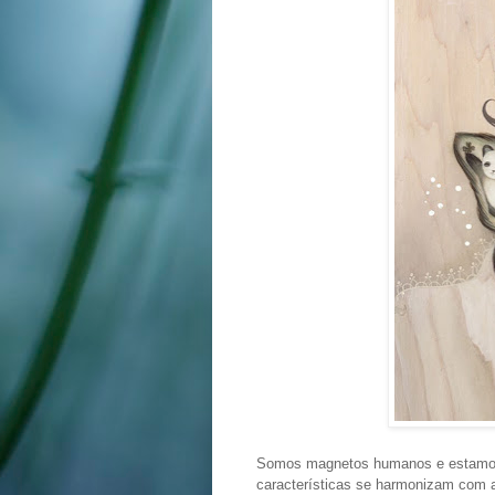
Somos magnetos humanos e estamos 
características se harmonizam com