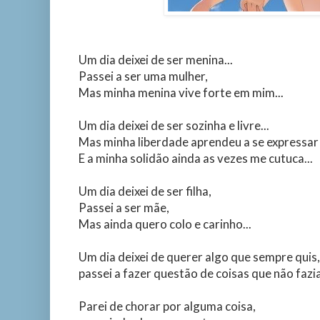
Um dia deixei de ser menina...
Passei a ser uma mulher,
Mas minha menina vive forte em mim...
Um dia deixei de ser sozinha e livre...
Mas minha liberdade aprendeu a se expressar 
E a minha solidão ainda as vezes me cutuca...
Um dia deixei de ser filha,
Passei a ser mãe,
Mas ainda quero colo e carinho...
Um dia deixei de querer algo que sempre quis,
passei a fazer questão de coisas que não fazia
Parei de chorar por alguma coisa,