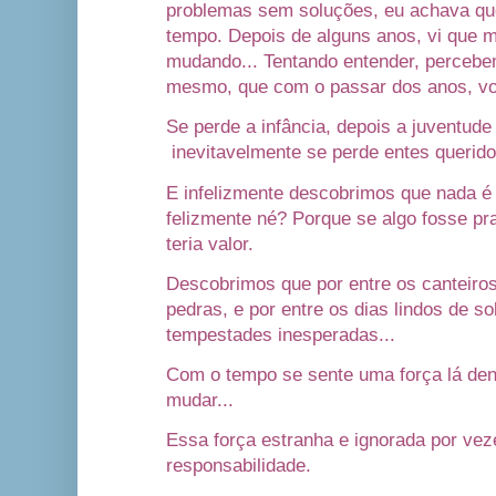
problemas sem soluções, eu achava que
tempo. Depois de alguns anos, vi que 
mudando... Tentando entender, percebe
mesmo, que com o passar dos anos, vo
Se perde a infância, depois a juventude
inevitavelmente se perde entes querido
E infelizmente descobrimos que nada é
felizmente né? Porque se algo fosse p
teria valor.
Descobrimos que por entre os canteiros
pedras, e por entre os dias lindos de so
tempestades inesperadas...
Com o tempo se sente uma força lá den
mudar...
Essa força estranha e ignorada por ve
responsabilidade.