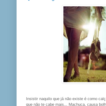
Insistir naquilo que já não existe é como cal
que não te cabe mais... Machuca, causa bol