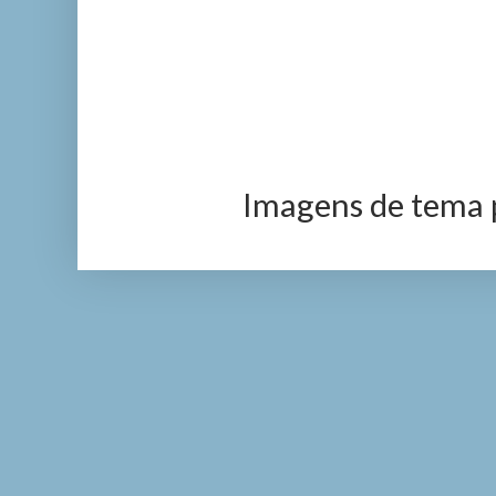
Imagens de tema