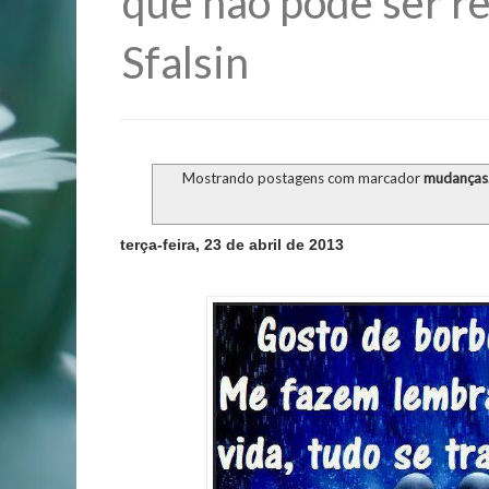
que não pode ser re
Sfalsin
Mostrando postagens com marcador
mudanças
terça-feira, 23 de abril de 2013