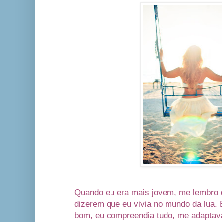
Quando eu era mais jovem, me lembro
dizerem que eu vivia no mundo da lua.
bom, eu compreendia tudo, me adaptava