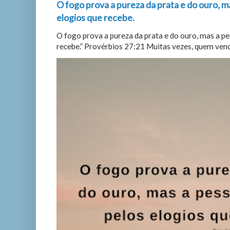
O fogo prova a pureza da prata e do ouro, m
elogios que recebe.
O fogo prova a pureza da prata e do ouro, mas a p
recebe.” Provérbios 27:21 Muitas vezes, quem vence