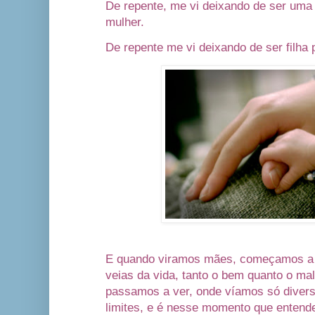
De repente, me vi deixando de ser uma
mulher.
De repente me vi deixando de ser filha 
E quando viramos mães, começamos a v
veias da vida, tanto o bem quanto o ma
passamos a ver, onde víamos só diver
limites, e é nesse momento que enten