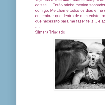
coisas.... Então minha menina sonhado
comigo. Me chame todos os dias e me 
eu lembrar que dentro de mim existe to
que necessito para me fazer feliz... 
....
Silmara Trindade