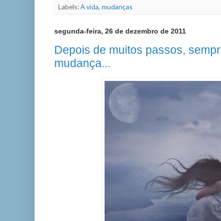
Labels:
A vida
,
mudanças
segunda-feira, 26 de dezembro de 2011
Depois de muitos passos, sempr
mudança...