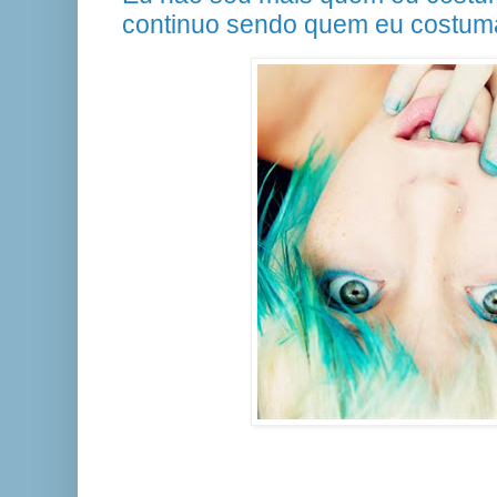
continuo sendo quem eu costumav