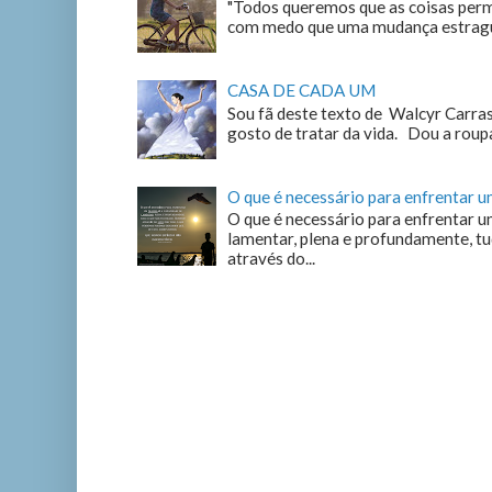
"Todos queremos que as coisas perm
com medo que uma mudança estrague
CASA DE CADA UM
Sou fã deste texto de Walcyr Carrasc
gosto de tratar da vida. Dou a roupa
O que é necessário para enfrentar 
O que é necessário para enfrentar u
lamentar, plena e profundamente, tu
através do...