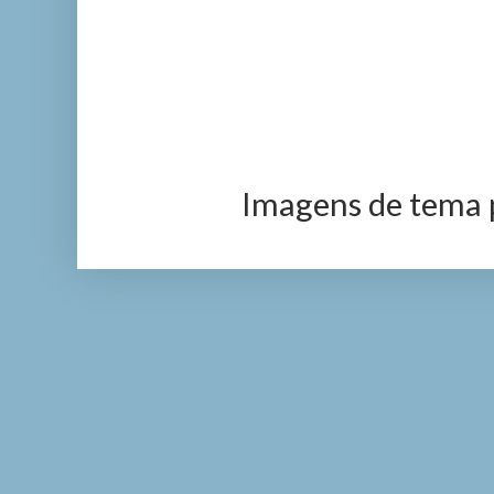
Imagens de tema