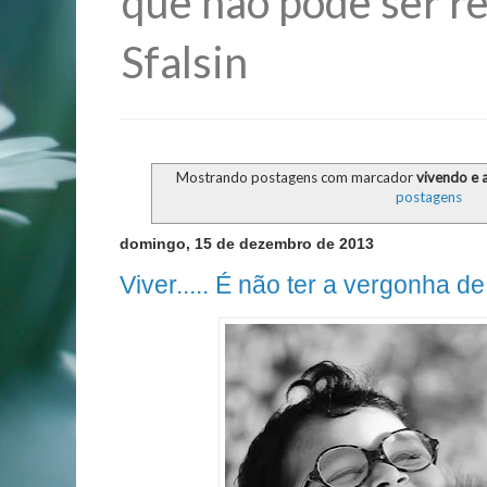
que não pode ser re
Sfalsin
Mostrando postagens com marcador
vivendo e
postagens
domingo, 15 de dezembro de 2013
Viver..... É não ter a vergonha de 