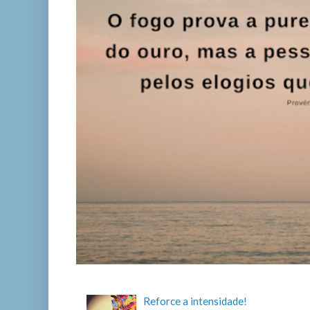
Reforce a intensidade!