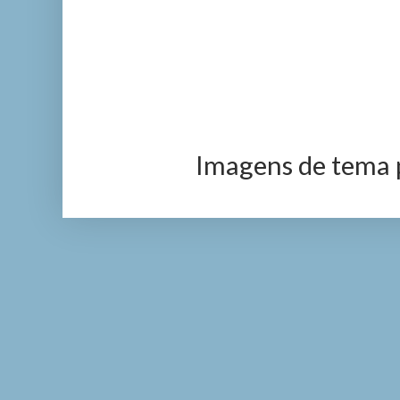
Imagens de tema