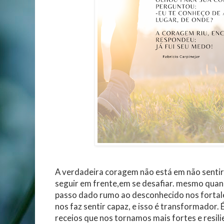
A verdadeira coragem não está em não sentir
seguir em frente,em se desafiar. mesmo quan
passo dado rumo ao desconhecido nos fortal
nos faz sentir capaz, e isso é transformador.
receios que nos tornamos mais fortes e resili