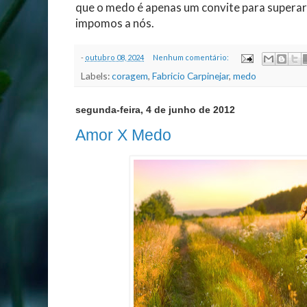
que o medo é apenas um convite para superar
impomos a nós.
-
outubro 08, 2024
Nenhum comentário:
Labels:
coragem
,
Fabricio Carpinejar
,
medo
segunda-feira, 4 de junho de 2012
Amor X Medo