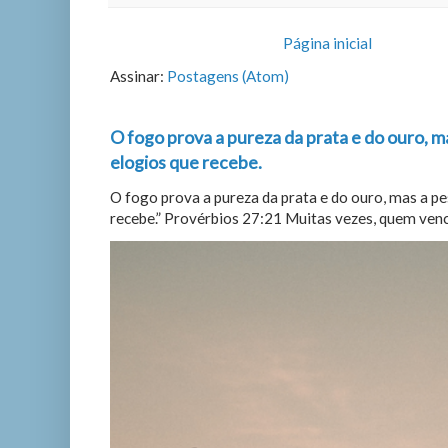
Página inicial
Assinar:
Postagens (Atom)
O fogo prova a pureza da prata e do ouro, m
elogios que recebe.
O fogo prova a pureza da prata e do ouro, mas a p
recebe.” Provérbios 27:21 Muitas vezes, quem vence