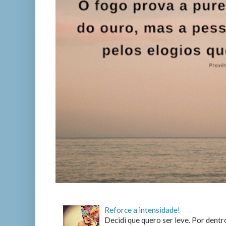
Reforce a intensidade!
Decidi que quero ser leve. Por dentro