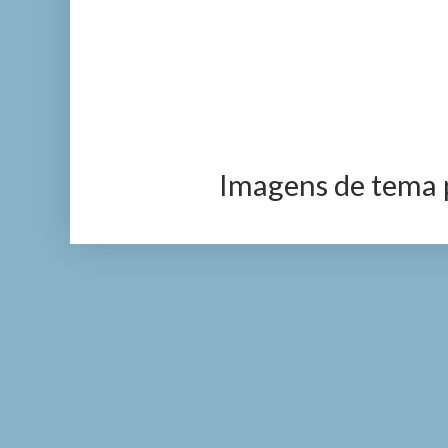
Imagens de tema