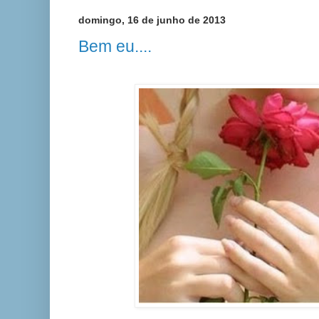
domingo, 16 de junho de 2013
Bem eu....