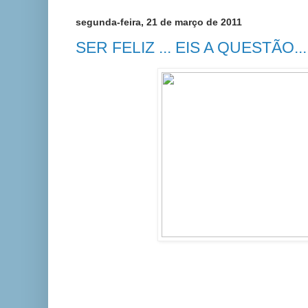
segunda-feira, 21 de março de 2011
SER FELIZ ... EIS A QUESTÃO...