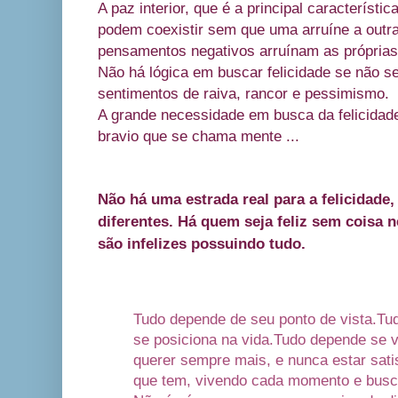
A paz interior, que é a principal característic
podem coexistir sem que uma arruíne a outr
pensamentos negativos arruínam as próprias 
Não há lógica em buscar felicidade se não se
sentimentos de raiva, rancor e pessimismo.
A grande necessidade em busca da felicidad
bravio que se chama mente ...
Não há uma estrada real para a felicidad
diferentes. Há quem seja feliz sem coisa
são infelizes possuindo tudo.
Tudo depende de seu ponto de vista.
Tu
se posiciona na vida.
Tudo depende se v
querer sempre mais, e nunca estar satis
que tem, vivendo cada momento e busc