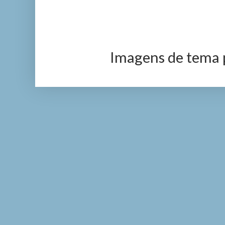
Imagens de tema