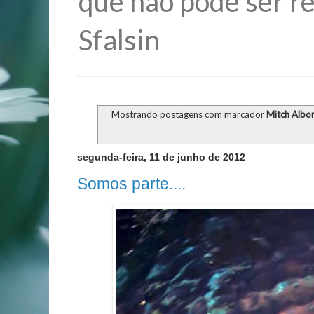
que não pode ser re
Sfalsin
Mostrando postagens com marcador
Mitch Alb
segunda-feira, 11 de junho de 2012
Somos parte....