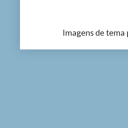
Imagens de tema