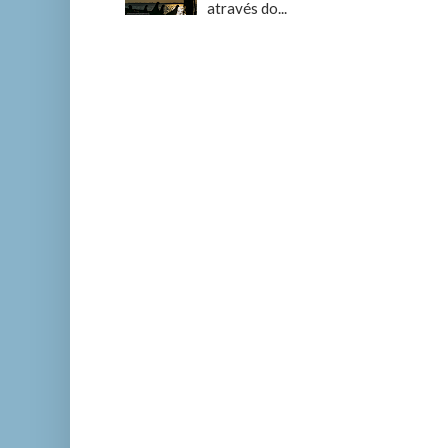
através do...