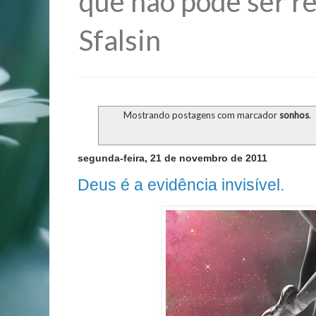
que não pode ser re
Sfalsin
Mostrando postagens com marcador
sonhos
.
segunda-feira, 21 de novembro de 2011
Deus é a evidência invisível.