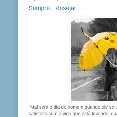
Sempre... desejar...
"Mal será o dia do homem quando ele se 
satisfeito com a vida que está levando, q