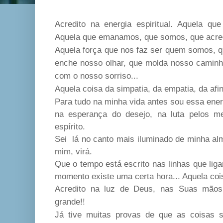
Acredito na energia espiritual. Aquela q
Aquela que emanamos, que somos, que acre
Aquela força que nos faz ser quem somos, q
enche nosso olhar, que molda nosso caminha
com o nosso sorriso...
Aquela coisa da simpatia, da empatia, da afin
Para tudo na minha vida antes sou essa ene
na esperança do desejo, na luta pelos m
espírito.
Sei lá no canto mais iluminado de minha al
mim, virá.
Que o tempo está escrito nas linhas que lig
momento existe uma certa hora... Aquela coi
Acredito na luz de Deus, nas Suas mãos
grande!!
Já tive muitas provas de que as coisas s