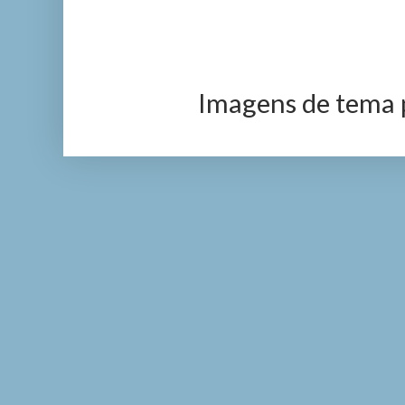
Imagens de tema