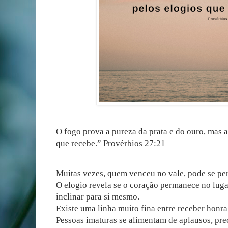
O fogo prova a pureza da prata e do ouro, mas 
que recebe.” Provérbios 27:21
Muitas vezes, quem venceu no vale, pode se per
O elogio revela se o coração permanece no luga
inclinar para si mesmo.
Existe uma linha muito fina entre receber honra e
Pessoas imaturas se alimentam de aplausos, pre