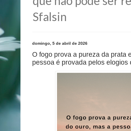
que não pode ser re
Sfalsin
domingo, 5 de abril de 2026
O fogo prova a pureza da prata 
pessoa é provada pelos elogios 