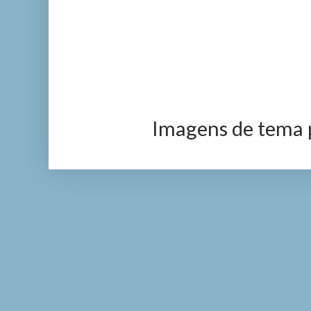
Imagens de tema