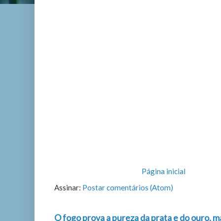
Página inicial
Assinar:
Postar comentários (Atom)
O fogo prova a pureza da prata e do ouro, m