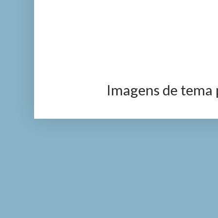
Imagens de tema