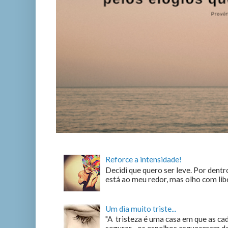
Reforce a intensidade!
Decidi que quero ser leve. Por dentro
está ao meu redor, mas olho com liber
Um dia muito triste...
"A tristeza é uma casa em que as c