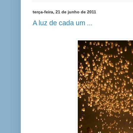
terça-feira, 21 de junho de 2011
A luz de cada um ...