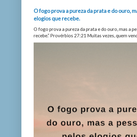
O fogo prova a pureza da prata e do ouro, m
elogios que recebe.
O fogo prova a pureza da prata e do ouro, mas a p
recebe.” Provérbios 27:21 Muitas vezes, quem vence