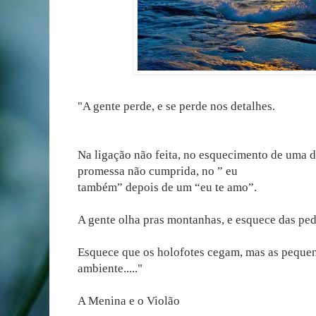
"A gente perde, e se perde nos detalhes.
Na ligação não feita, no esquecimento de uma d
promessa não cumprida, no ” eu
também” depois de um “eu te amo”.
A gente olha pras montanhas, e esquece das ped
Esquece que os holofotes cegam, mas as pequen
ambiente....."
A Menina e o Violão