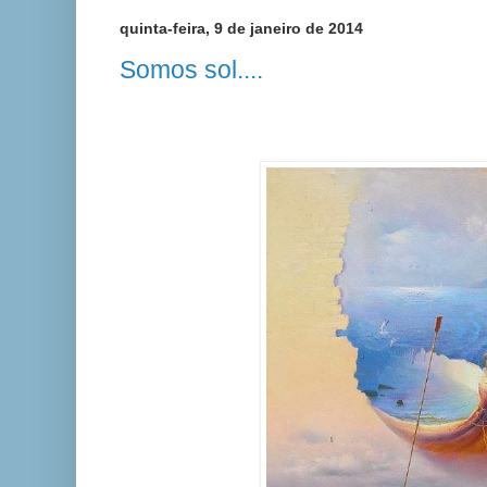
quinta-feira, 9 de janeiro de 2014
Somos sol....