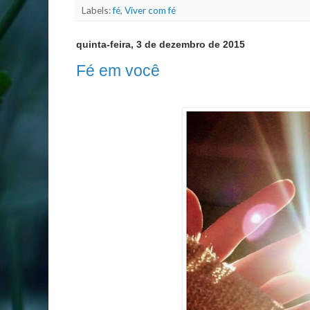
Labels:
fé
,
Viver com fé
quinta-feira, 3 de dezembro de 2015
Fé em você