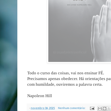
Todo o curso das coisas, vai nos ensinar FÉ.
Precisamos apenas obedecer. Há orientações pa
com humildade, ouviremos a palavra certa.
Napoleon Hill
-
novembro 06, 2025
Nenhum comentário: