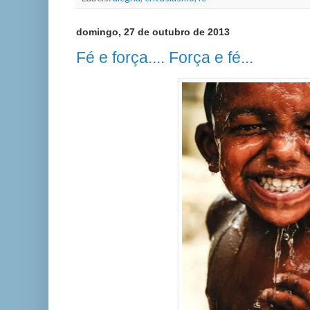
domingo, 27 de outubro de 2013
Fé e força.... Força e fé...