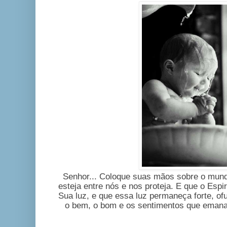
Senhor... Coloque suas mãos sobre o mun
esteja entre nós e nos proteja. E que o Esp
Sua luz, e que essa luz permaneça forte, o
o bem, o bom e os sentimentos que ema