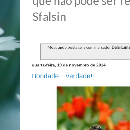
que não pode ser re
Sfalsin
Mostrando postagens com marcador
Dalai Lam
quarta-feira, 19 de novembro de 2014
Bondade... verdade!