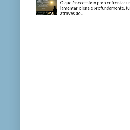
O que é necessário para enfrentar u
lamentar, plena e profundamente, tu
através do...