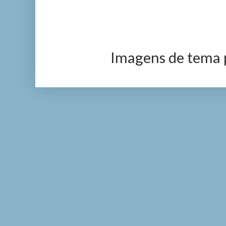
Imagens de tema