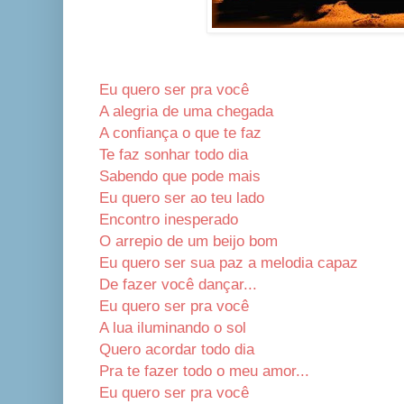
Eu quero ser pra você
A alegria de uma chegada
A confiança o que te faz
Te faz sonhar todo dia
Sabendo que pode mais
Eu quero ser ao teu lado
Encontro inesperado
O arrepio de um beijo bom
Eu quero ser sua paz a melodia capaz
De fazer você dançar...
Eu quero ser pra você
A lua iluminando o sol
Quero acordar todo dia
Pra te fazer todo o meu amor...
Eu quero ser pra você