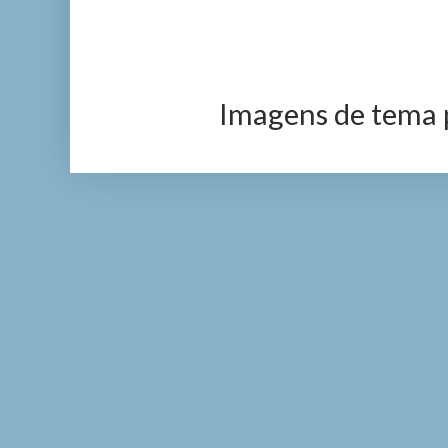
Imagens de tema