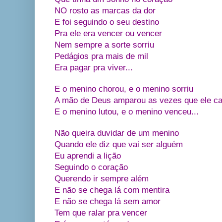
NO rosto as marcas da dor
E foi seguindo o seu destino
Pra ele era vencer ou vencer
Nem sempre a sorte sorriu
Pedágios pra mais de mil
Era pagar pra viver...
E o menino chorou, e o menino sorriu
A mão de Deus amparou as vezes que ele ca
E o menino lutou, e o menino venceu...
Não queira duvidar de um menino
Quando ele diz que vai ser alguém
Eu aprendi a lição
Seguindo o coração
Querendo ir sempre além
E não se chega lá com mentira
E não se chega lá sem amor
Tem que ralar pra vencer