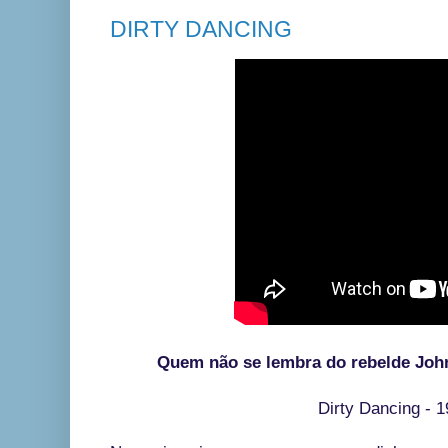
DIRTY DANCING
Quem não se lembra do rebelde John
Dirty Dancing - 