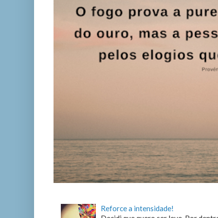
Reforce a intensidade!