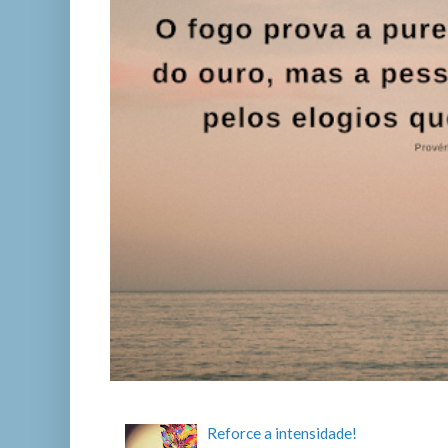
Reforce a intensidade!