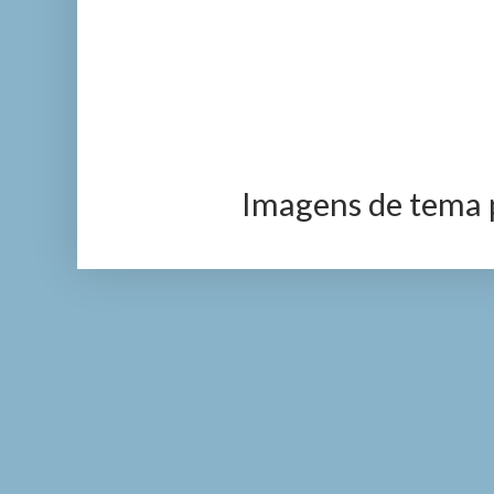
Imagens de tema