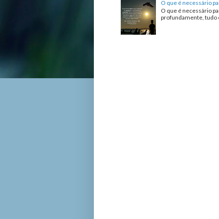
O que é necessário pa
O que é necessário pa
profundamente, tudo o 