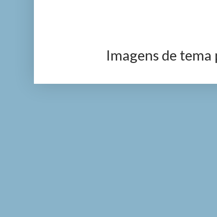
Imagens de tema