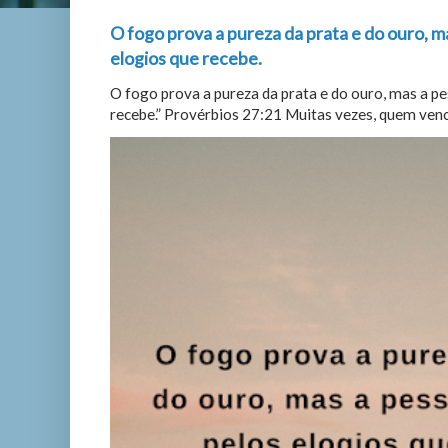
O fogo prova a pureza da prata e do ouro, m
elogios que recebe.
O fogo prova a pureza da prata e do ouro, mas a p
recebe.” Provérbios 27:21 Muitas vezes, quem vence