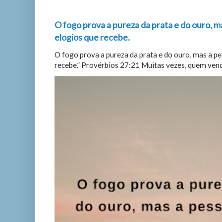
O fogo prova a pureza da prata e do ouro, m
elogios que recebe.
O fogo prova a pureza da prata e do ouro, mas a p
recebe.” Provérbios 27:21 Muitas vezes, quem vence