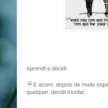
Aprendi e decidi
E assim, depois de muito esp
qualquer, decidi triunfar...