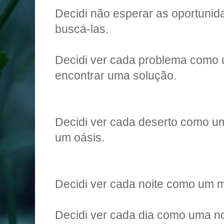
Decidi não esperar as oportuni
buscá-las.
Decidi ver cada problema como 
encontrar uma solução.
Decidi ver cada deserto como um
um oásis.
Decidi ver cada noite como um mi
Decidi ver cada dia como uma no