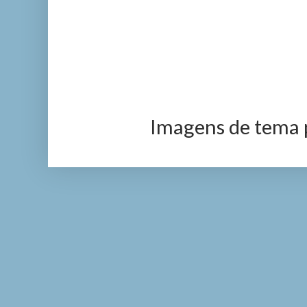
Imagens de tema