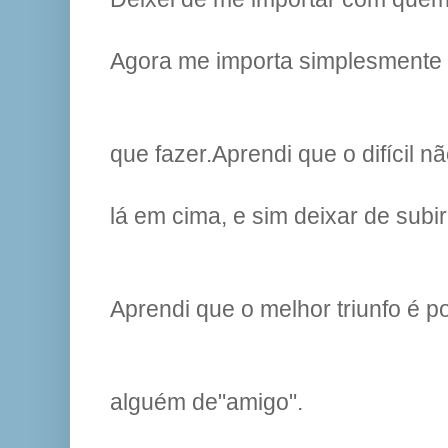
Agora me importa simplesmente 
que fazer.Aprendi que o difícil n
lá em cima, e sim deixar de subir
Aprendi que o melhor triunfo é 
alguém de"amigo".