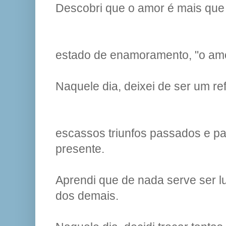
Descobri que o amor é mais que
estado de enamoramento, "o amor
Naquele dia, deixei de ser um r
escassos triunfos passados e pa
presente.
Aprendi que de nada serve ser l
dos demais.