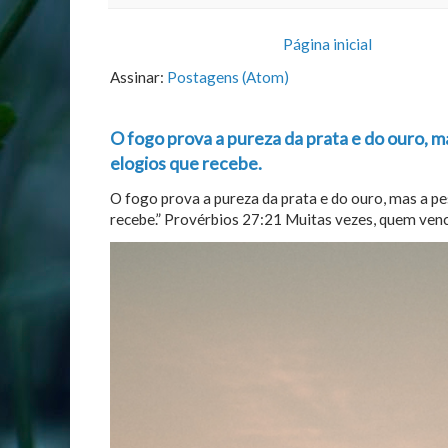
Página inicial
Assinar:
Postagens (Atom)
O fogo prova a pureza da prata e do ouro, m
elogios que recebe.
O fogo prova a pureza da prata e do ouro, mas a p
recebe.” Provérbios 27:21 Muitas vezes, quem vence