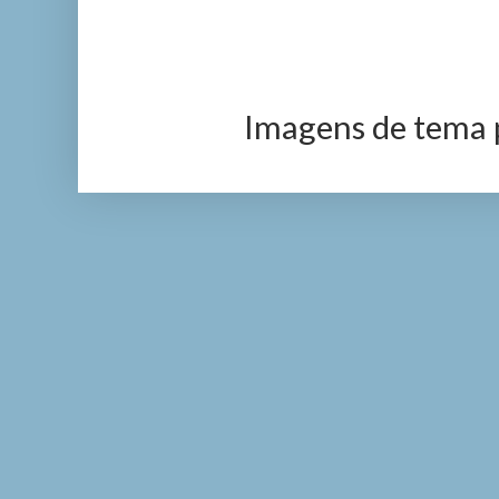
Imagens de tema