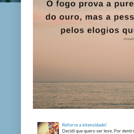
Reforce a intensidade!
Decidi que quero ser leve. Por dentro