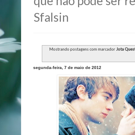
que não pode ser re
Sfalsin
Mostrando postagens com marcador
Jota Ques
segunda-feira, 7 de maio de 2012