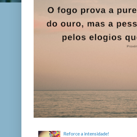
Reforce a intensidade!