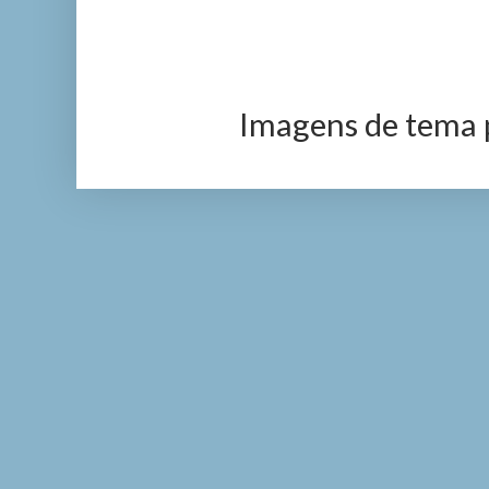
Imagens de tema