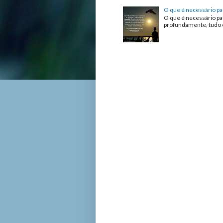
O que é necessário pa
O que é necessário pa
profundamente, tudo o 