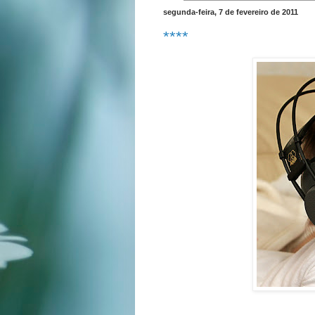
segunda-feira, 7 de fevereiro de 2011
****