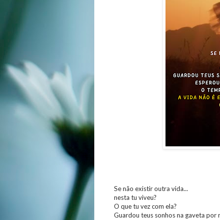
Se não existir outra vida...
nesta tu viveu?
O que tu vez com ela?
Guardou teus sonhos na gaveta por 