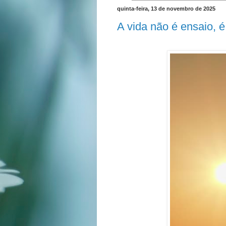
quinta-feira, 13 de novembro de 2025
A vida não é ensaio, é