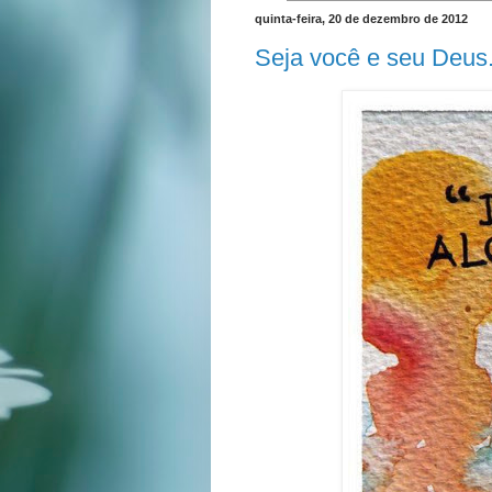
quinta-feira, 20 de dezembro de 2012
Seja você e seu Deus.