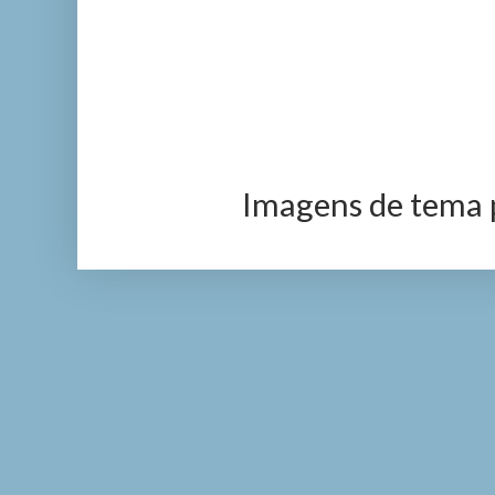
Imagens de tema