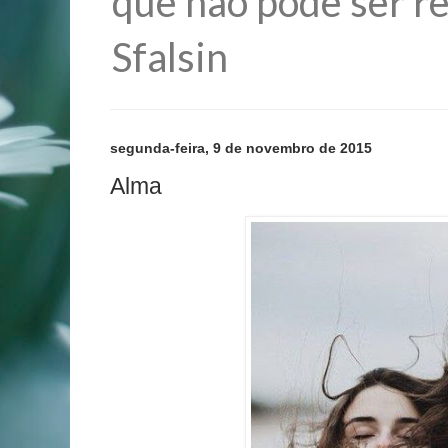
que não pode ser re
Sfalsin
segunda-feira, 9 de novembro de 2015
Alma