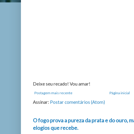
Deixe seu recado! Vou amar!
Postagem mais recente
Página inicial
Assinar:
Postar comentários (Atom)
O fogo prova a pureza da prata e do ouro, m
elogios que recebe.