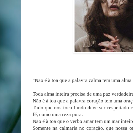
"Não é à toa que a palavra calma tem uma alma 
Toda alma inteira precisa de uma paz verdadeir
Não é à toa que a palavra coração tem uma oraç
Tudo que nos toca fundo deve ser respeitado 
fé, como uma reza pura.
Não é à toa que o verbo amar tem um mar inteir
Somente na calmaria no coração, que nossa o