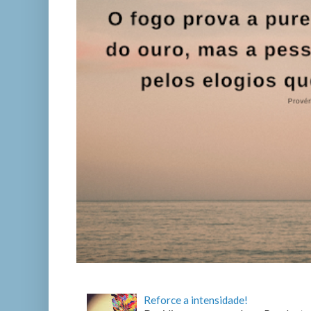
Reforce a intensidade!