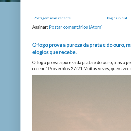
Postagem mais recente
Página inicial
Assinar:
Postar comentários (Atom)
O fogo prova a pureza da prata e do ouro, m
elogios que recebe.
O fogo prova a pureza da prata e do ouro, mas a p
recebe.” Provérbios 27:21 Muitas vezes, quem vence