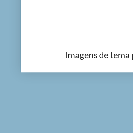
Imagens de tema