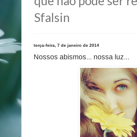
que não pode ser re
Sfalsin
terça-feira, 7 de janeiro de 2014
Nossos abismos... nossa luz...