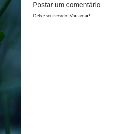
Postar um comentário
Deixe seu recado! Vou amar!