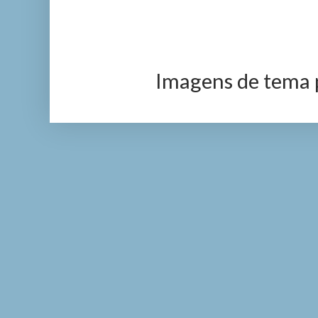
Imagens de tema