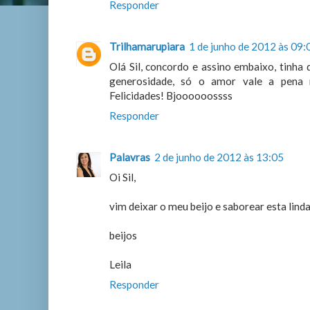
Responder
Trilhamarupiara
1 de junho de 2012 às 09:
Olá Sil, concordo e assino embaixo, tinha
generosidade, só o amor vale a pena r
Felicidades! Bjoooooossss
Responder
Palavras
2 de junho de 2012 às 13:05
Oi Sil,
vim deixar o meu beijo e saborear esta lin
beijos
Leila
Responder