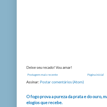
Deixe seu recado! Vou amar!
Postagem mais recente
Página inicial
Assinar:
Postar comentários (Atom)
O fogo prova a pureza da prata e do ouro, m
elogios que recebe.