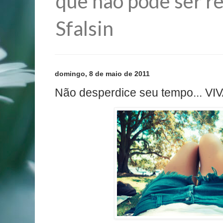
que não pode ser re
Sfalsin
domingo, 8 de maio de 2011
Não desperdice seu tempo... VIVA