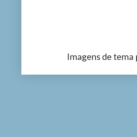
Imagens de tema