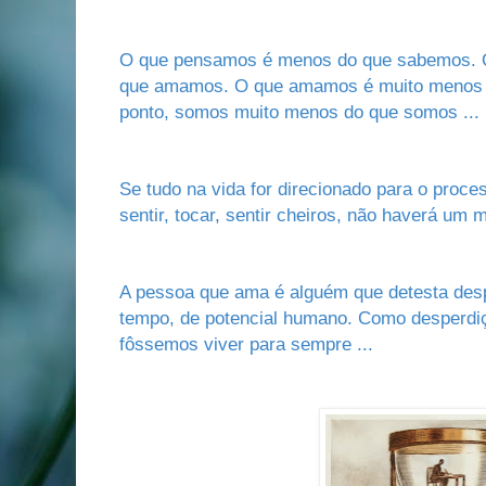
O que pensamos é menos do que sabemos. 
que amamos. O que amamos é muito menos d
ponto, somos muito menos do que somos ... 
Se tudo na vida for direcionado para o proce
sentir, tocar, sentir cheiros, não haverá um 
A pessoa que ama é alguém que detesta desp
tempo, de potencial humano. Como desperd
fôssemos viver para sempre ...