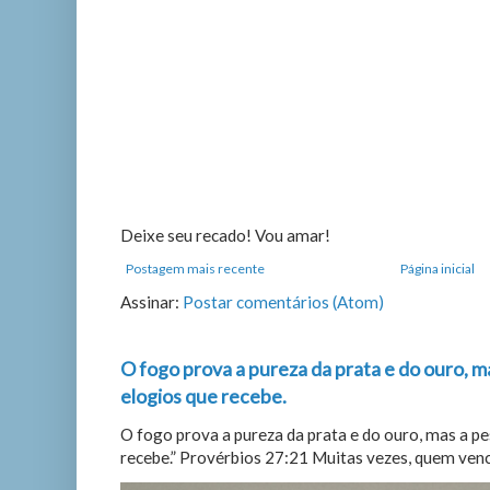
Deixe seu recado! Vou amar!
Postagem mais recente
Página inicial
Assinar:
Postar comentários (Atom)
O fogo prova a pureza da prata e do ouro, m
elogios que recebe.
O fogo prova a pureza da prata e do ouro, mas a p
recebe.” Provérbios 27:21 Muitas vezes, quem vence