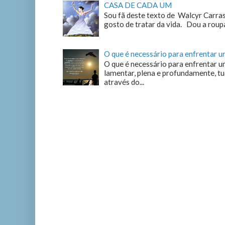
CASA DE CADA UM
Sou fã deste texto de Walcyr Carrasc
gosto de tratar da vida. Dou a roupa
O que é necessário para enfrentar 
O que é necessário para enfrentar u
lamentar, plena e profundamente, tu
através do...