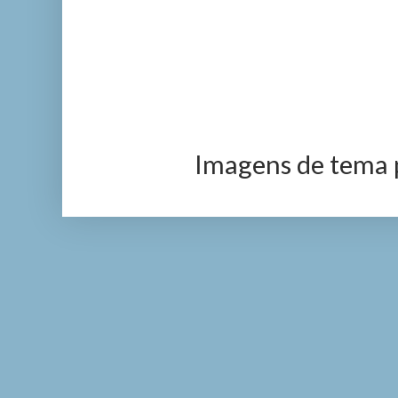
Imagens de tema