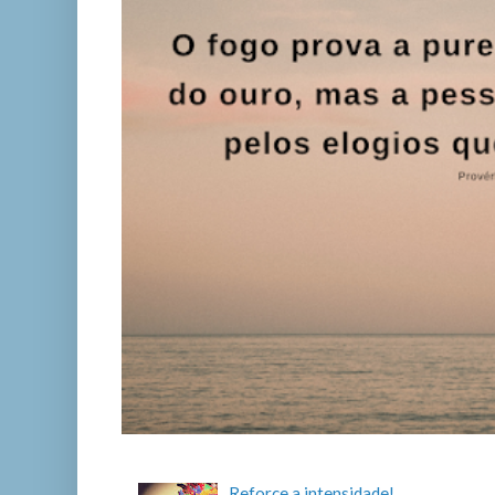
Reforce a intensidade!