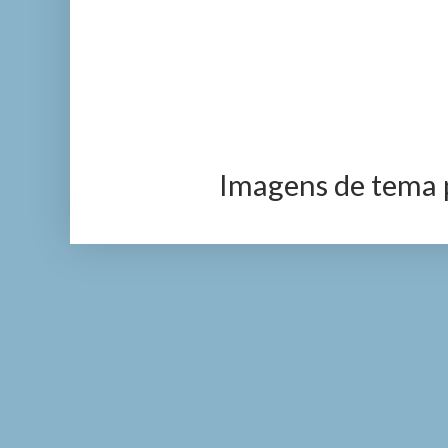
Imagens de tema