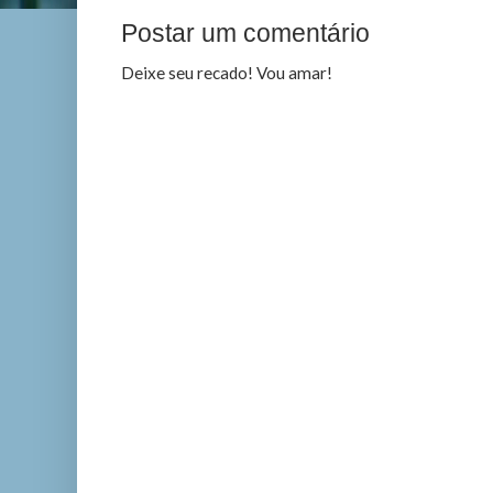
Postar um comentário
Deixe seu recado! Vou amar!