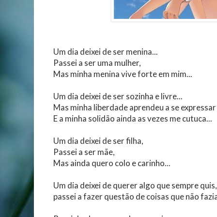
Um dia deixei de ser menina...
Passei a ser uma mulher,
Mas minha menina vive forte em mim...
Um dia deixei de ser sozinha e livre...
Mas minha liberdade aprendeu a se expressar 
E a minha solidão ainda as vezes me cutuca...
Um dia deixei de ser filha,
Passei a ser mãe,
Mas ainda quero colo e carinho...
Um dia deixei de querer algo que sempre quis,
passei a fazer questão de coisas que não fazia