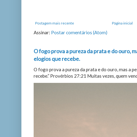
Postagem mais recente
Página inicial
Assinar:
Postar comentários (Atom)
O fogo prova a pureza da prata e do ouro, m
elogios que recebe.
O fogo prova a pureza da prata e do ouro, mas a p
recebe.” Provérbios 27:21 Muitas vezes, quem vence