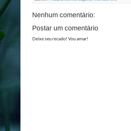
Nenhum comentário:
Postar um comentário
Deixe seu recado! Vou amar!