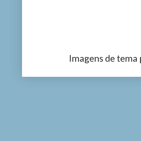
Imagens de tema