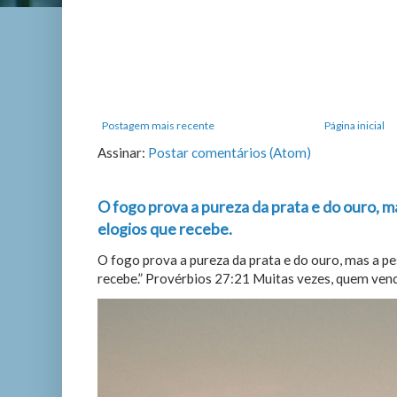
Postagem mais recente
Página inicial
Assinar:
Postar comentários (Atom)
O fogo prova a pureza da prata e do ouro, m
elogios que recebe.
O fogo prova a pureza da prata e do ouro, mas a p
recebe.” Provérbios 27:21 Muitas vezes, quem vence