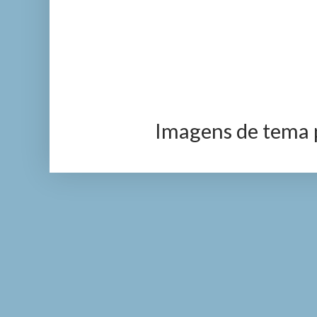
Imagens de tema