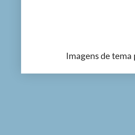
Imagens de tema