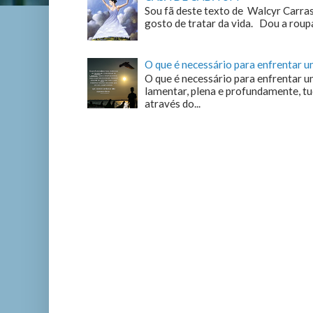
Sou fã deste texto de Walcyr Carrasc
gosto de tratar da vida. Dou a roupa
O que é necessário para enfrentar 
O que é necessário para enfrentar u
lamentar, plena e profundamente, tu
através do...